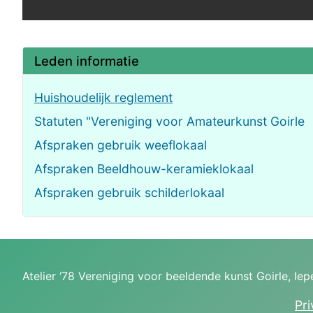
Leden informatie
Huishoudelijk reglement
Statuten "Vereniging voor Amateurkunst Goirle
Afspraken gebruik weeflokaal
Afspraken Beeldhouw-keramieklokaal
Afspraken gebruik schilderlokaal
Atelier ‘78 Vereniging voor beeldende kunst Goirle, Ie
Pri