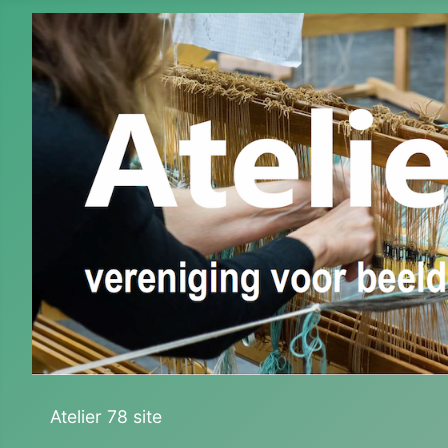
Atelier 78 site