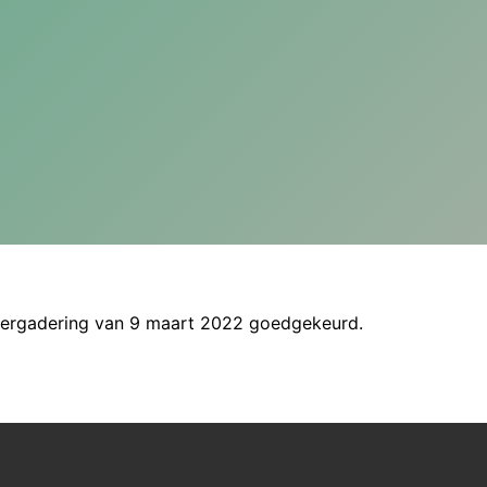
vergadering van 9 maart 2022 goedgekeurd.