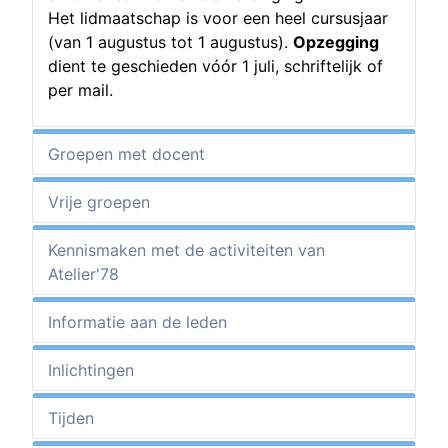
Het lidmaatschap is voor een heel cursusjaar
(van 1 augustus tot 1 augustus).
Opzegging
dient te geschieden vóór 1 juli, schriftelijk of
per mail.
Groepen met docent
Vrije groepen
Kennismaken met de activiteiten van
Atelier'78
Informatie aan de leden
Inlichtingen
Tijden