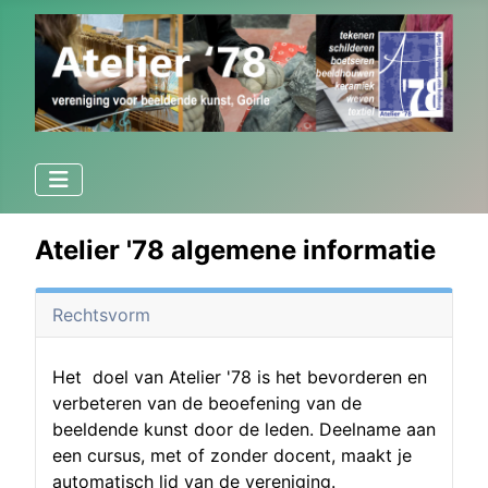
Atelier '78 algemene informatie
Rechtsvorm
Het doel van Atelier '78 is het bevorderen en
verbeteren van de beoefening van de
beeldende kunst door de leden. Deelname aan
een cursus, met of zonder docent, maakt je
automatisch lid van de vereniging.