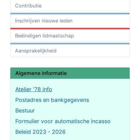
Contributie
Inschrijven nieuwe leden
Beëindigen lidmaatschap
Aansprakelijkheid
Algemene informatie
Atelier '78 info
Postadres en bankgegevens
Bestuur
Formulier voor automatische incasso
Beleid 2023 - 2026