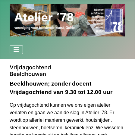
Vrijdagochtend
Beeldhouwen
Beeldhouwen; zonder docent
Vrijdagochtend van 9.30 tot 12.00 uur
Op vrijdagochtend kunnen we ons eigen atelier
verlaten en gaan we aan de slag in Atelier ’78. Er
wordt op allerlei manieren gewerkt, houtsnijden,
steenhouwen, boetseren, keramiek enz. We wisselen